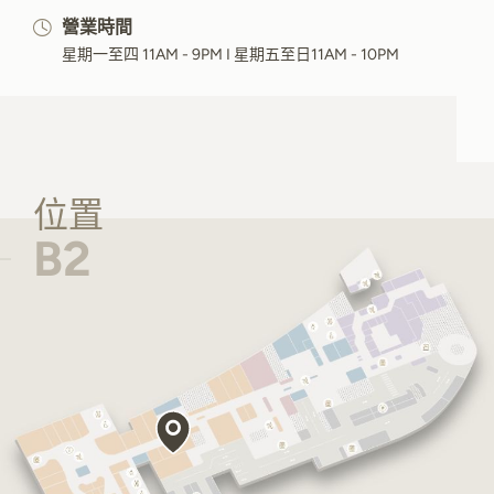
營業時間
星期一至四 11AM - 9PM I 星期五至日11AM - 10PM
位置
B2