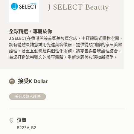
J SELECT Beauty
全球精選，專屬於你
J SELECT在香港開設首家美妝概念店，主打體驗式購物空間，
設有體驗區讓您試用先進美容儀器，提供從頭到腳的家居美容
護理。著重互動體驗與個性化服務，將零售與自我護理結合，
為您打造流暢難忘的美容體驗，重新定義美妝購物新標準。
接受K Dollar
美容及個人護理
位置
B223A, B2