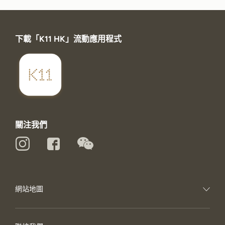
下載「K11 HK」流動應用程式
關注我們
網站地圖