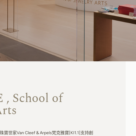
, School of
Arts
Van Cleef & Arpels梵克雅寶[KI1.1]支持創