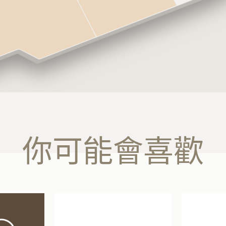
你可能會喜歡