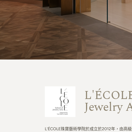
L'ÉCOLE 
Jewelry 
L’ÉCOLE珠寶藝術學院於成立於2012年，由高級珠寶世家