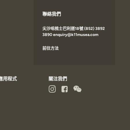
聯絡我們
尖沙咀梳士巴利道18號 (852) 3892
3890 enquiry@k11musea.com
前往方法
動應用程式
關注我們