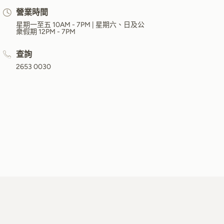
營業時間
星期一至五 10AM - 7PM | 星期六、日及公
衆假期 12PM - 7PM
查詢
2653 0030