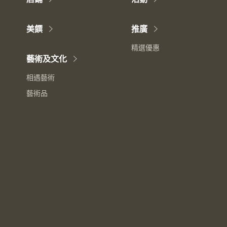
美饌
推廣
精選優惠
藝術及文化
相遇藝術
藝術品