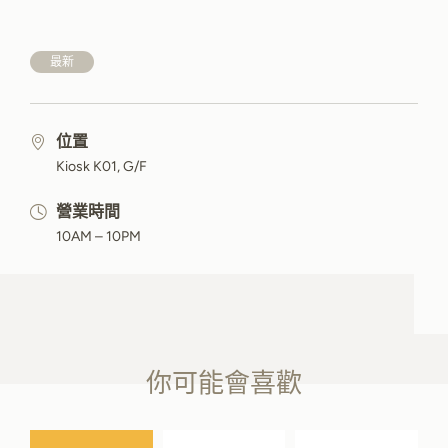
最新
位置
Kiosk K01, G/F
營業時間
10AM – 10PM
你可能會喜歡