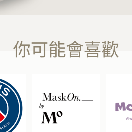
你可能會喜歡