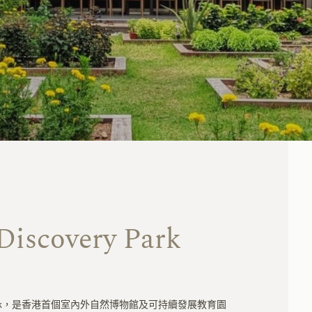
Discovery Park
very Park，是香港首個室內外自然博物館及可持續發展教育園