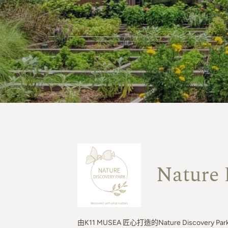
Nature 
由K11 MUSEA 匠心打造的Nature Disco