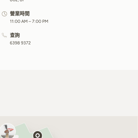
營業時間
11:00 AM – 7:00 PM
查詢
6398 9372