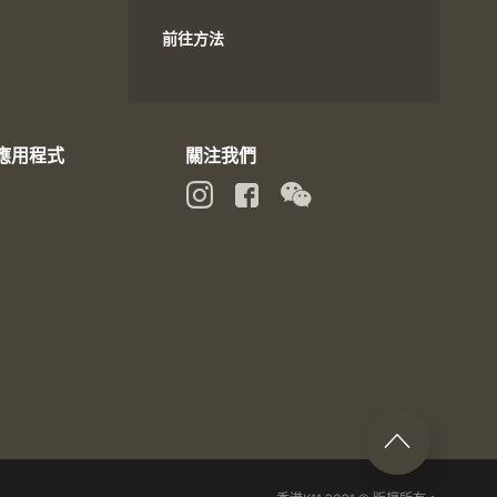
前往方法
動應用程式
關注我們