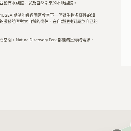
並設有水族館，以及自然引來的本地蝴蝶。
MUSEA 期望能透過園區教育下一代對生物多樣性的知
夠激發訪客對大自然的嚮往，在自然裡找到屬於自己的
ature Discovery Park 都能滿足你的需求。