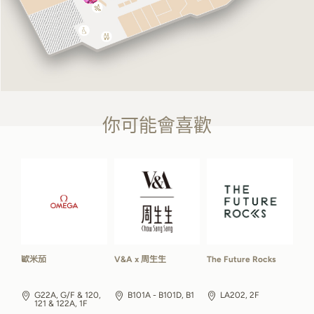
你可能會喜歡
歐米茄
V&A x 周生生
The Future Rocks
G22A, G/F & 120,
B101A - B101D, B1
LA202, 2F
121 & 122A, 1F