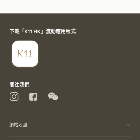
下載「K11 HK」流動應用程式
關注我們
網站地圖