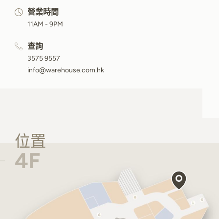
營業時間
11AM - 9PM
查詢
3575 9557
info@warehouse.com.hk
位置
4F