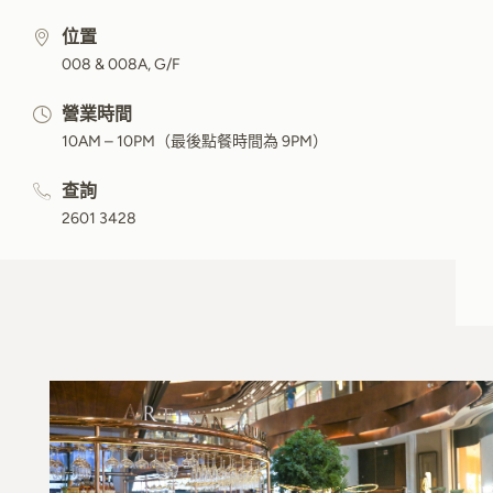
位置
008 & 008A, G/F
營業時間
10AM – 10PM（最後點餐時間為 9PM）
查詢
2601 3428