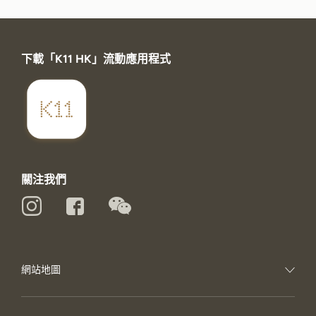
下載「K11 HK」流動應用程式
關注我們
網站地圖