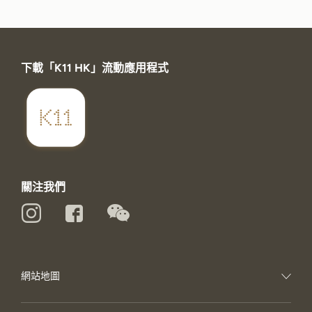
下載「K11 HK」流動應用程式
關注我們
網站地圖