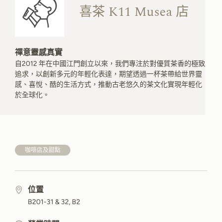
喜茶 K11 Musea 店
禪意靈感真實
自2012 年在中國江門創立以來，我們專注於對優質茶香的極致
追求，以創新多元的年輕化表達，期望透過一杯茶帶給世界靈
感、喜悅、酷的生活方式，推動古老悠久的茶文化實現年輕化
於全球化。
咖啡店及甜點
位置
B201-31 & 32, B2