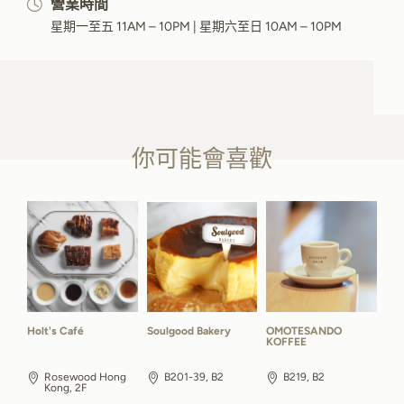
營業時間
星期一至五 11AM – 10PM | 星期六至日 10AM – 10PM
你可能會喜歡
Holt's Café
Soulgood Bakery
OMOTESANDO
KOFFEE
Rosewood Hong
B201-39, B2
B219, B2
Kong, 2F