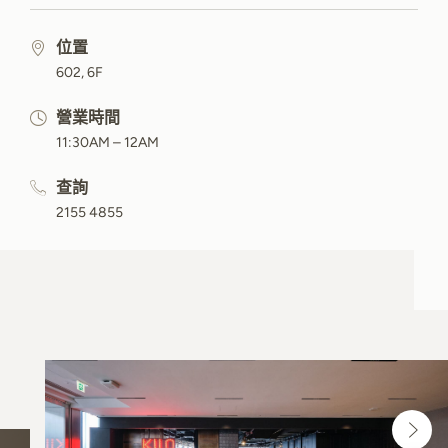
位置
602, 6F
營業時間
11:30AM – 12AM
查詢
2155 4855