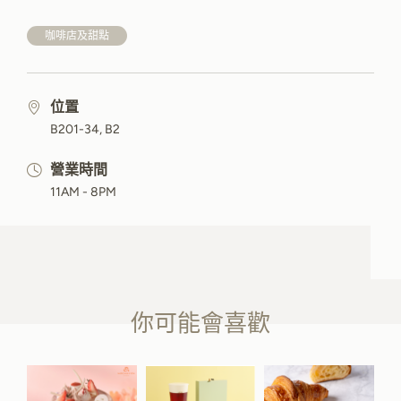
咖啡店及甜點
位置
B201-34, B2
營業時間
11AM - 8PM
你可能會喜歡