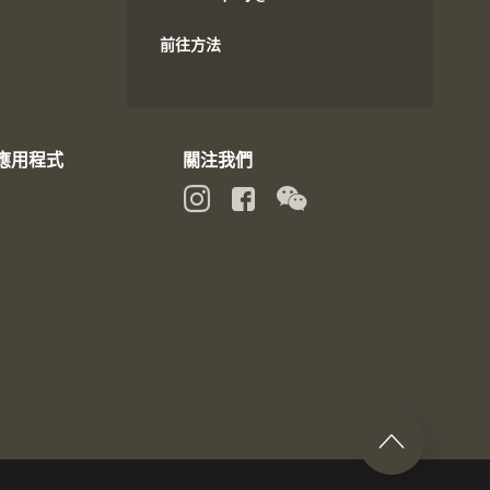
前往方法
動應用程式
關注我們