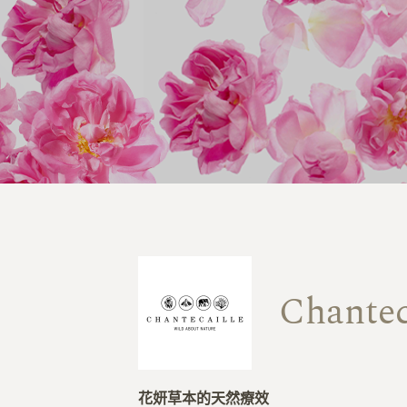
Chantec
花妍草本的天然療效