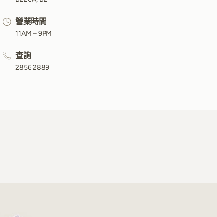
營業時間
11AM – 9PM
查詢
2856 2889