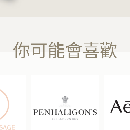
你可能會喜歡