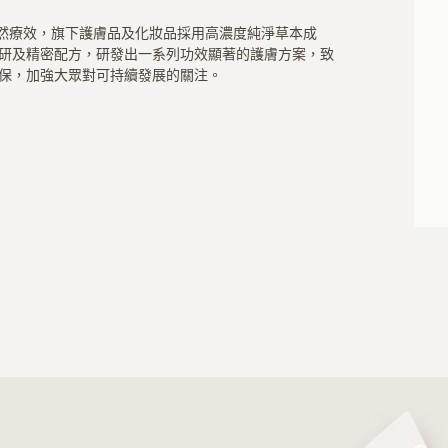
妍具有天然療效，旗下護膚品及化妝品採用高濃度純淨草本成
研及精密配方，研發出一系列功效顯著的護膚方案，致
保，加強大眾對可持續發展的關注。