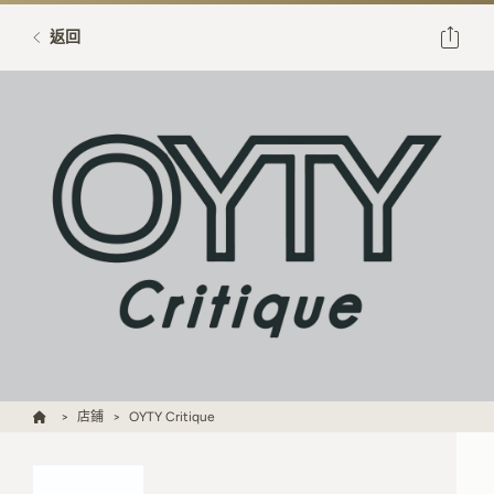
返回
店鋪
OYTY Critique