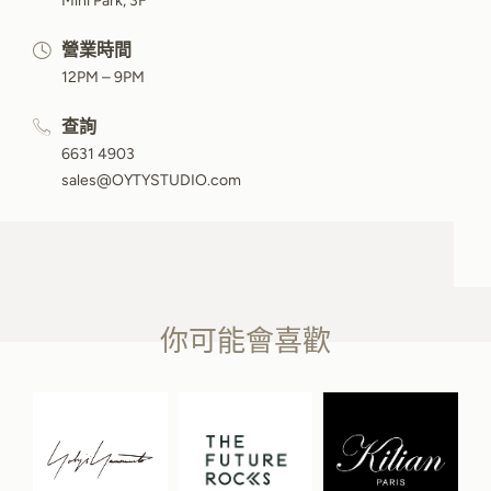
Mini Park, 3F
營業時間
12PM – 9PM
查詢
6631 4903
sales@OYTYSTUDIO.com
你可能會喜歡